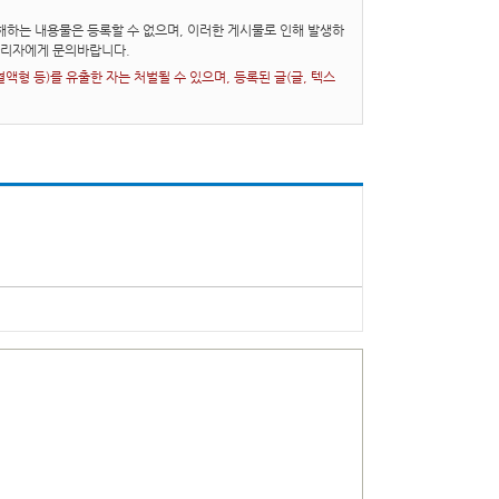
하는 내용물은 등록할 수 없으며, 이러한 게시물로 인해 발생하
관리자에게 문의바랍니다.
형 등)를 유출한 자는 처벌될 수 있으며, 등록된 글(글, 텍스